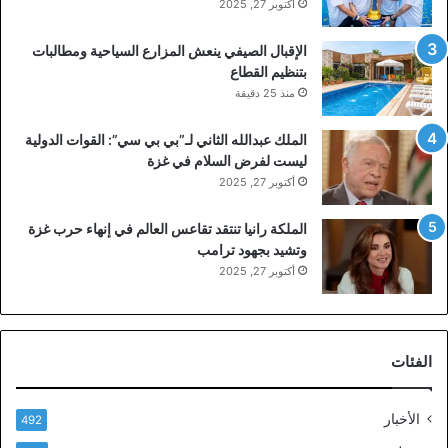
أكتوبر 27, 2025
الإقبال الصيفي ينعش المزارع السياحية ومطالبات
بتنظيم القطاع
منذ 25 دقيقة
الملك عبدالله الثاني لـ”بي بي سي”: القوات الدولية
ليست لفرض السلام في غزة
أكتوبر 27, 2025
الملكة رانيا تنتقد تقاعس العالم في إنهاء حرب غزة
وتشيد بجهود ترامب
أكتوبر 27, 2025
الفئات
الأخبار
492