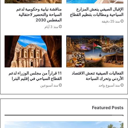
الإقبال الصيفي ينعش المزارع
مناقشة نيابية وحكومية لدعم
السياحية ومطالبات بتنظيم القطاع
السياحة والتحضير لاحتفالية
المغطس 2030
منذ 25 دقيقة
منذ 3 أيام
الفعاليات الصيفية تنعش الاقتصاد
11 قراراً من مجلس الوزراء لدعم
الأردني وتحرك السياحة
القطاع السياحي في إقليم البترا
منذ أسبوع واحد
منذ أسبوعين
Featured Posts
الإقبال