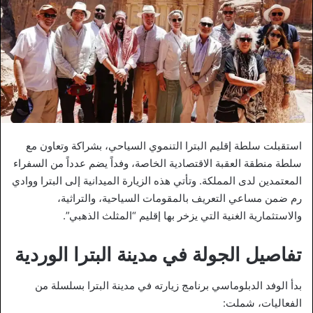
استقبلت سلطة إقليم البترا التنموي السياحي، بشراكة وتعاون مع
سلطة منطقة العقبة الاقتصادية الخاصة، وفداً يضم عدداً من السفراء
المعتمدين لدى المملكة. وتأتي هذه الزيارة الميدانية إلى البترا ووادي
رم ضمن مساعي التعريف بالمقومات السياحية، والتراثية،
والاستثمارية الغنية التي يزخر بها إقليم “المثلث الذهبي”.
تفاصيل الجولة في مدينة البترا الوردية
بدأ الوفد الدبلوماسي برنامج زيارته في مدينة البترا بسلسلة من
الفعاليات، شملت: