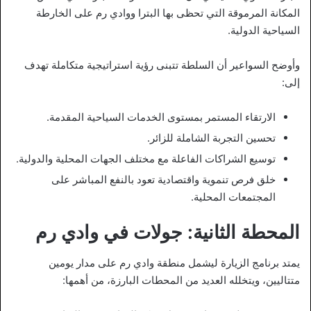
المكانة المرموقة التي تحظى بها البترا ووادي رم على الخارطة
السياحية الدولية.
وأوضح السواعير أن السلطة تتبنى رؤية استراتيجية متكاملة تهدف
إلى:
الارتقاء المستمر بمستوى الخدمات السياحية المقدمة.
تحسين التجربة الشاملة للزائر.
توسيع الشراكات الفاعلة مع مختلف الجهات المحلية والدولية.
خلق فرص تنموية واقتصادية تعود بالنفع المباشر على
المجتمعات المحلية.
المحطة الثانية: جولات في وادي رم
يمتد برنامج الزيارة ليشمل منطقة وادي رم على مدار يومين
متتاليين، ويتخلله العديد من المحطات البارزة، من أهمها: