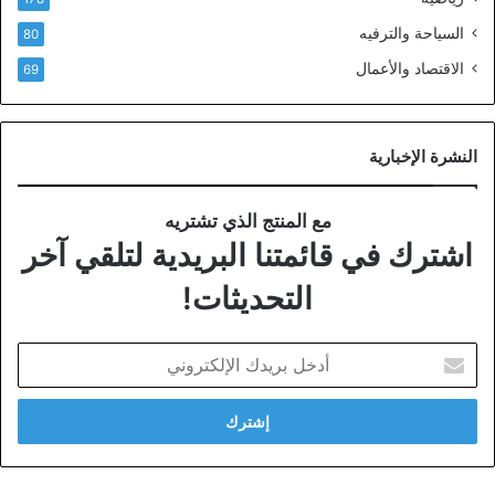
السياحة والترفيه
80
الاقتصاد والأعمال
69
النشرة الإخبارية
مع المنتج الذي تشتريه
اشترك في قائمتنا البريدية لتلقي آخر
التحديثات!
أدخل
بريدك
الإلكتروني