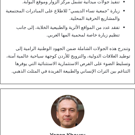
تنفيذ جولات ميدانية تشمل مركز الزوار وموقع البوابة.
زيارة “جمعية نساء الديسي” للاطلاع على المبادرات المجتمعية
والمشاريع الحرفية المحلية.
تفقد عدد من المواقع الأثرية والطبيعية الخلابة، إلى جانب
تنظيم زيارة خاصة لمحمية المها العربي.
وتندرج هذه الجولات الشاملة ضمن الجهود الوطنية الرامية إلى
توطيد العلاقات الدولية، والترويج للأردن كوجهة سياحية عالمية آمنة،
وتسليط الضوء على الفرص الاستثمارية الاستثنائية التي يوفرها
التناغم بين التراث الإنساني والطبيعة الفريدة في المثلث الذهبي.