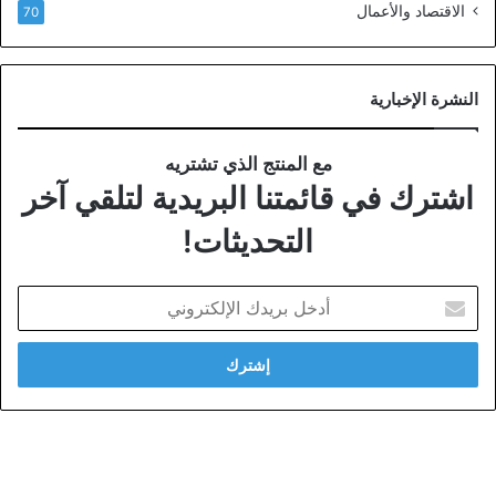
الاقتصاد والأعمال
70
النشرة الإخبارية
مع المنتج الذي تشتريه
اشترك في قائمتنا البريدية لتلقي آخر
التحديثات!
أدخل
بريدك
الإلكتروني