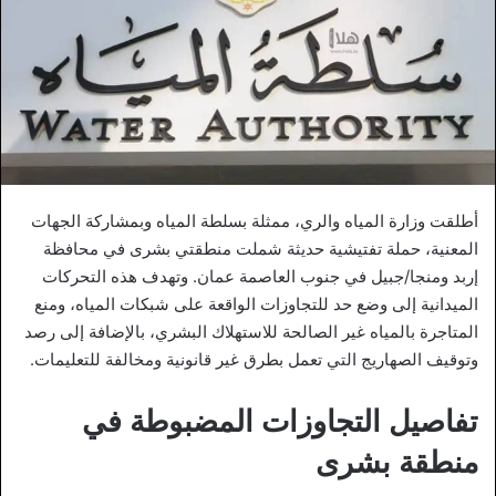
أطلقت وزارة المياه والري، ممثلة بسلطة المياه وبمشاركة الجهات
المعنية، حملة تفتيشية حديثة شملت منطقتي بشرى في محافظة
إربد ومنجا/جبيل في جنوب العاصمة عمان. وتهدف هذه التحركات
الميدانية إلى وضع حد للتجاوزات الواقعة على شبكات المياه، ومنع
المتاجرة بالمياه غير الصالحة للاستهلاك البشري، بالإضافة إلى رصد
وتوقيف الصهاريج التي تعمل بطرق غير قانونية ومخالفة للتعليمات.
تفاصيل التجاوزات المضبوطة في
منطقة بشرى