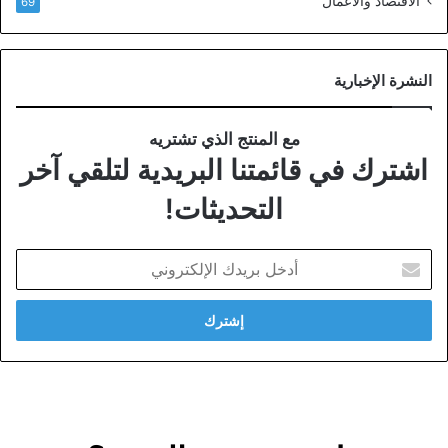
الاقتصاد والأعمال
69
النشرة الإخبارية
مع المنتج الذي تشتريه
اشترك في قائمتنا البريدية لتلقي آخر
التحديثات!
أدخل
بريدك
الإلكتروني