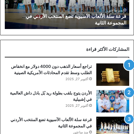
الأردني
في
منذ ساعتين
قرعة سلة الألعاب الآسيوية تضع المنتخب الأردني في
المجموعة
المجموعة الثانية
الثانية
المشاركات الأكثر قراءة
تراجع أسعار الذهب دون 4000 دولار مع انخفاض
الطلب وسط تقدم المحادثات الأمريكية الصينية
أكتوبر 27, 2025
الأردن يتوج بلقب بطولة ريد بُل بادل داش العالمية
في إشبيلية
أكتوبر 27, 2025
قرعة سلة الألعاب الآسيوية تضع المنتخب الأردني
في المجموعة الثانية
منذ ساعتين