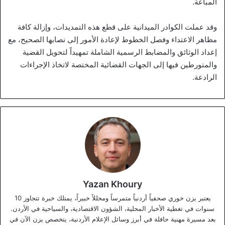
المباعة.
وقد عملت الكوادر الميدانية على قطع هذه التمديدات، وإزالة كافة
مظاهر الاعتداء وفصل الخطوط لإعادة الأمور إلى نصابها الصحيح، مع
إعداد الوثائق والمضابط الرسمية الشاملة تمهيداً لتحويل القضية
والمتورطين فيها إلى الجهات القضائية المختصة لاتخاذ الإجراءات
الرادعة.
Yazan Khoury
يعتبر يزن خوري صحفياً أردنياً متمرساً ومحللاً خبيراً، يمتلك خبرة تتجاوز 10
سنوات في تغطية الأخبار المحلية، الشؤون الاقتصادية، والسياحية في الأردن.
بعد مسيرة مهنية حافلة في أبرز وسائل الإعلام الأردنية، يتخصص يزن الآن في