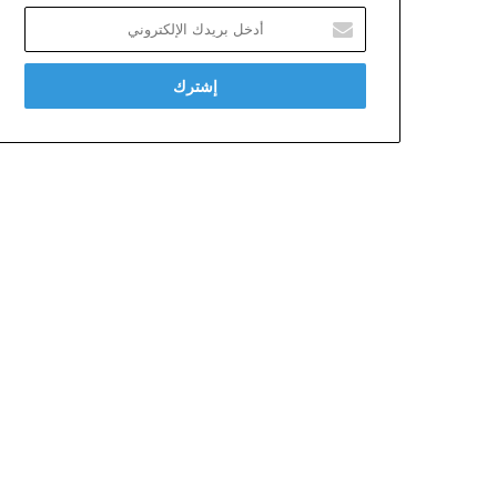
أدخل
بريدك
الإلكتروني