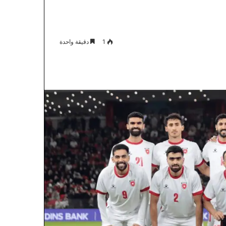
1
دقيقة واحدة