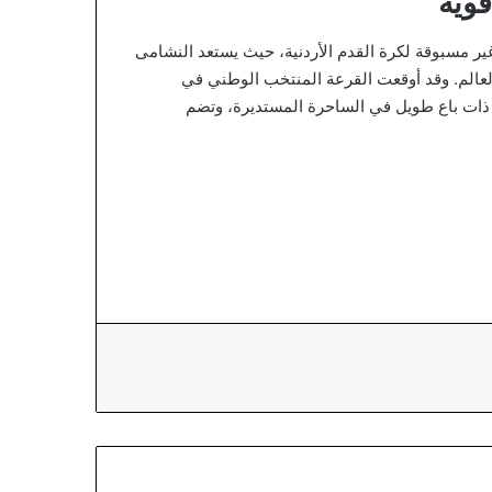
قوية
غير مسبوقة لكرة القدم الأردنية، حيث يستعد النشامى
عالم. وقد أوقعت القرعة المنتخب الوطني في
ذات باع طويل في الساحرة المستديرة، وتضم