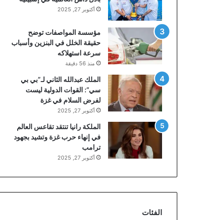
أكتوبر 27, 2025
مؤسسة المواصفات توضح
حقيقة الخلل في البنزين وأسباب
سرعة استهلاكه
منذ 56 دقيقة
الملك عبدالله الثاني لـ”بي بي
سي”: القوات الدولية ليست
لفرض السلام في غزة
أكتوبر 27, 2025
الملكة رانيا تنتقد تقاعس العالم
في إنهاء حرب غزة وتشيد بجهود
ترامب
أكتوبر 27, 2025
الفئات