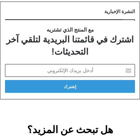
النشرة الإخبارية
مع المنتج الذي تشتريه
اشترك في قائمتنا البريدية لتلقي آخر
التحديثات!
أدخل
بريدك
الإلكتروني
هل تبحث عن المزيد؟