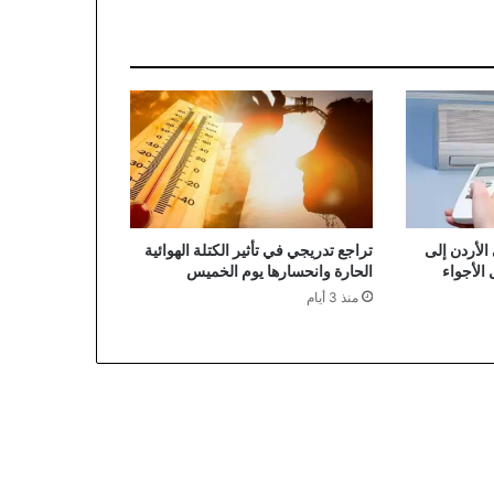
الأردن إلى
تراجع تدريجي في تأثير الكتلة الهوائية
ل الأجواء
الحارة وانحسارها يوم الخميس
منذ 3 أيام