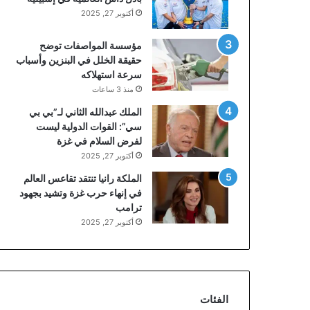
أكتوبر 27, 2025
مؤسسة المواصفات توضح
حقيقة الخلل في البنزين وأسباب
سرعة استهلاكه
منذ 3 ساعات
الملك عبدالله الثاني لـ”بي بي
سي”: القوات الدولية ليست
لفرض السلام في غزة
أكتوبر 27, 2025
الملكة رانيا تنتقد تقاعس العالم
في إنهاء حرب غزة وتشيد بجهود
ترامب
أكتوبر 27, 2025
الفئات