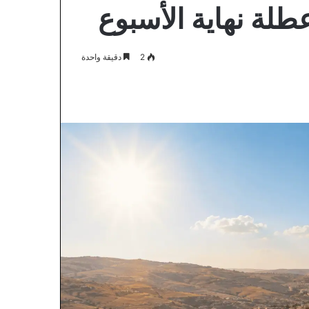
عطلة نهاية الأسبوع
2
دقيقة واحدة