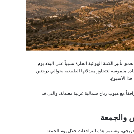
تأثير الكتلة الهوائية الحارة نسبياً على البلاد يوم
 الحرارة زيادة ملموسة لتتجاوز معدلاتها الطبيعية بحوالي درجتين
هذا الأسبوع.
اً مع هبوب رياح شمالية غربية معتدلة، والتي قد
 والجمعة
تدريجي، وتستمر هذه التراجعات خلال يوم الجمعة