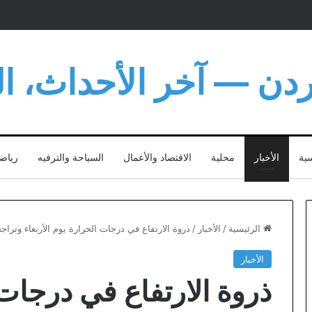
أردن — آخر الأحداث، الت
سية
الأخبار
محلية
الاقتصاد والأعمال
السياحة والترفيه
رياض
الرئيسية
/
الأخبار
/
ذروة الارتفاع في درجات الحرارة يوم الأربعاء وتراج
الأخبار
ذروة الارتفاع في درجات