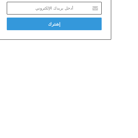
أدخل
بريدك
الإلكتروني