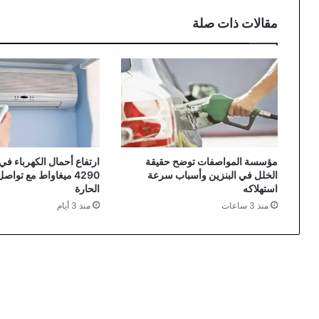
مقالات ذات صلة
مؤسسة المواصفات توضح حقيقة
ارتفاع أحمال الكهرباء في 
الخلل في البنزين وأسباب سرعة
4290 ميغاواط مع تواص
استهلاكه
الحارة
منذ 3 ساعات
منذ 3 أيام