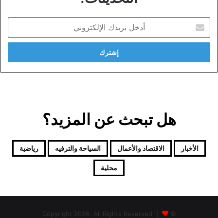
أدخل
بريدك
الإلكتروني
هل تبحث عن المزيد؟
الأخبار
الاقتصاد والأعمال
السياحة والترفيه
رياضية
محلية
© Copyright 2026, All Rights Reserved |