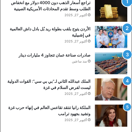
تراجع أسعار الذهب دون 4000 دولار مع انخفاض
الطلب وسط تقدم المحادثات الأمريكية الصينية
أكتوبر 27, 2025
الأردن يتوج بلقب بطولة ريد بُل بادل داش العالمية
في إشبيلية
أكتوبر 27, 2025
صادرات صناعة عمان تتجاوز 4 مليارات دينار
منذ ساعتين
الملك عبدالله الثاني لـ”بي بي سي”: القوات الدولية
ليست لفرض السلام في غزة
أكتوبر 27, 2025
الملكة رانيا تنتقد تقاعس العالم في إنهاء حرب غزة
وتشيد بجهود ترامب
أكتوبر 27, 2025