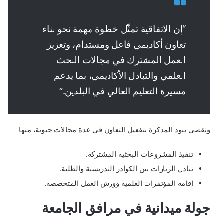
“إن الاتفاقية تمثّل خطوة مهمة نحو بناء
تعاون أكاديمي فاعل ومستدام، وتعزيز
العمل المشترك في مجالات البحث
العلمي والتبادل الأكاديمي، بما يدعم
مسيرة التعليم العالي في البلدين.”
وتقضي بنود المذكرة بتفعيل التعاون في عدة مجالات حيوية، منها:
تنفيذ المشروعات البحثية المشتركة.
تبادل الزيارات بين الكوادر التدريسية والطلبة.
إقامة المؤتمرات العلمية وورش العمل المتخصصة.
جولة ميدانية في مرافق الجامعة