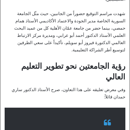
شهدت مراسم التوقيع حضوراً من الجانبين، حيث مثّل الجامعة
السورية الخاصة مدير الجودة والاعتماد الأكاديمي الأستاذ همام
حمصي، بينما حضر من جامعة عمّان الأهلية كل من عميد البحث
العلمي الأستاذ الدكتور أحمد أبو عرابي، ومديرة مركز الارتباط
العالمي الدكتورة فيروز أبو سويلم، تأكيداً على سعي الطرفين
لتوسيع أطر الشراكة التعليمية.
رؤية الجامعتين نحو تطوير التعليم
العالي
وفي معرض تعليقه على هذا التعاون، صرح الأستاذ الدكتور ساري
حمدان قائلاً: