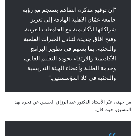
“إن توقيع مذكرة التفاهم ينسجم مع رؤية
جامعة عمّان الأهلية الهادفة إلى تعزيز
شراكاتها الأكاديمية مع الجامعات العربية،
وفتح آفاق جديدة لتبادل الخبرات العلمية
والبحثية، بما يسهم في تطوير البرامج
الأكاديمية والارتقاء بجودة التعليم العالي،
وخدمة الطلبة وأعضاء الهيئة التدريسية
والبحثية في كلا المؤسستين.”
من جهته، عبّر الأستاذ الدكتور عبد الرزاق الحسين عن فخره بهذا
التنسيق، حيث قال: