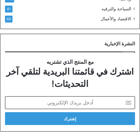
السياحة والترفيه
81
الاقتصاد والأعمال
69
النشرة الإخبارية
مع المنتج الذي تشتريه
اشترك في قائمتنا البريدية لتلقي آخر
التحديثات!
أدخل
بريدك
الإلكتروني