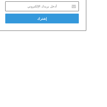
أدخل
بريدك
الإلكتروني