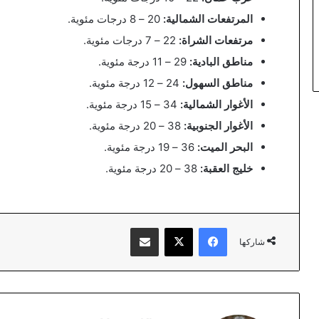
المرتفعات الشمالية:
20 – 8 درجات مئوية.
مرتفعات الشراة:
22 – 7 درجات مئوية.
مناطق البادية:
29 – 11 درجة مئوية.
مناطق السهول:
24 – 12 درجة مئوية.
الأغوار الشمالية:
34 – 15 درجة مئوية.
الأغوار الجنوبية:
38 – 20 درجة مئوية.
البحر الميت:
36 – 19 درجة مئوية.
خليج العقبة:
38 – 20 درجة مئوية.
فيسبوك
‫X
مشاركة عبر البريد
شاركها