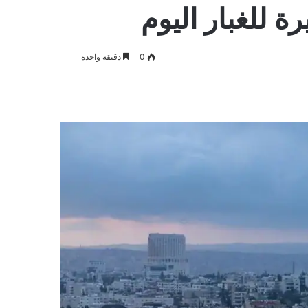
ة للغبار اليوم
0
دقيقة واحدة