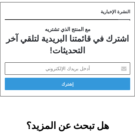
النشرة الإخبارية
مع المنتج الذي تشتريه
اشترك في قائمتنا البريدية لتلقي آخر
التحديثات!
أدخل
بريدك
الإلكتروني
هل تبحث عن المزيد؟