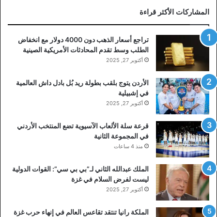
المشاركات الأكثر قراءة
تراجع أسعار الذهب دون 4000 دولار مع انخفاض
الطلب وسط تقدم المحادثات الأمريكية الصينية
أكتوبر 27, 2025
الأردن يتوج بلقب بطولة ريد بُل بادل داش العالمية
في إشبيلية
أكتوبر 27, 2025
قرعة سلة الألعاب الآسيوية تضع المنتخب الأردني
في المجموعة الثانية
منذ 4 ساعات
الملك عبدالله الثاني لـ”بي بي سي”: القوات الدولية
ليست لفرض السلام في غزة
أكتوبر 27, 2025
الملكة رانيا تنتقد تقاعس العالم في إنهاء حرب غزة