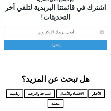
اشترك في قائمتنا البريدية لتلقي آخر
التحديثات!
أدخل
بريدك
الإلكتروني
هل تبحث عن المزيد؟
الأخبار
الاقتصاد والأعمال
السياحة والترفيه
رياضية
محلية