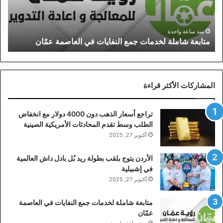
العاصمة
عمّان
منذ ساعة واحدة
متابعة شاملة لخدمات جمع النفايات في العاصمة عمّان
المشاركات الأكثر قراءة
تراجع أسعار الذهب دون 4000 دولار مع انخفاض
الطلب وسط تقدم المحادثات الأمريكية الصينية
أكتوبر 27, 2025
الأردن يتوج بلقب بطولة ريد بُل بادل داش العالمية
في إشبيلية
أكتوبر 27, 2025
متابعة شاملة لخدمات جمع النفايات في العاصمة
عمّان