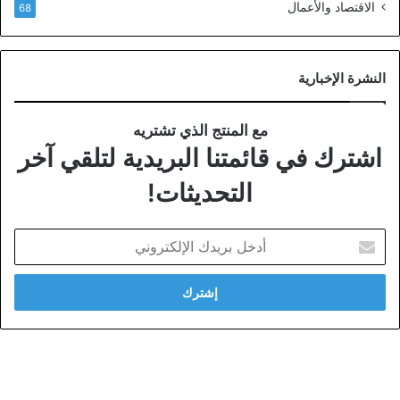
الاقتصاد والأعمال
68
النشرة الإخبارية
مع المنتج الذي تشتريه
اشترك في قائمتنا البريدية لتلقي آخر
التحديثات!
أدخل
بريدك
الإلكتروني