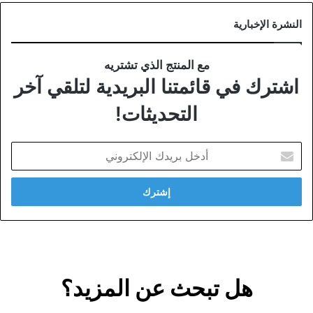
النشرة الإخبارية
مع المنتج الذي تشتريه
اشترك في قائمتنا البريدية لتلقي آخر
التحديثات!
أدخل
بريدك
الإلكتروني
هل تبحث عن المزيد؟