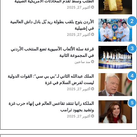
الطلب وسط تقدم المحادثات الأمريكية الصينية
أكتوبر 27, 2025
الأردن يتوج بلقب بطولة ريد بُل بادل داش العالمية
في إشبيلية
أكتوبر 27, 2025
قرعة سلة الألعاب الآسيوية تضع المنتخب الأردني
في المجموعة الثانية
منذ ساعتين
الملك عبدالله الثاني لـ”بي بي سي”: القوات الدولية
ليست لفرض السلام في غزة
أكتوبر 27, 2025
الملكة رانيا تنتقد تقاعس العالم في إنهاء حرب غزة
وتشيد بجهود ترامب
أكتوبر 27, 2025