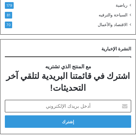
رياضية
179
السياحة والترفيه
81
الاقتصاد والأعمال
70
النشرة الإخبارية
مع المنتج الذي تشتريه
اشترك في قائمتنا البريدية لتلقي آخر
التحديثات!
أدخل
بريدك
الإلكتروني