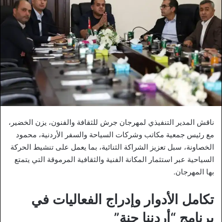
ناقش المدير التنفيذي لمهرجان جرش للثقافة والفنون، يزن الخضير،
مع رئيس جمعية مكاتب وشركات السياحة والسفر الأردنية، محمود
الخصاونة، سبل تعزيز الشراكة الثنائية، بما يعمل على تنشيط الحركة
السياحية عبر استثمار المكانة الفنية والثقافية المرموقة التي يتمتع
بها المهرجان.
تكامل الأدوار وإدراج الفعاليات في
برنامج “أردننا جنة”