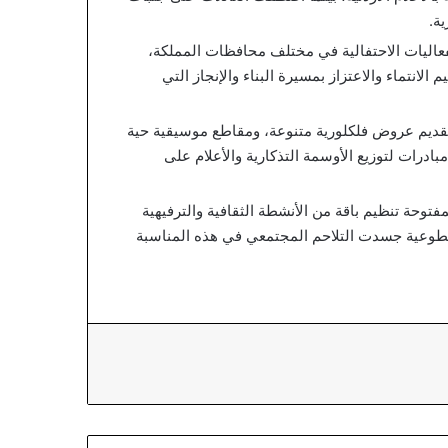
ة.
عاليات الاحتفالية في مختلف محافظات المملكة،
انتماء والاعتزاز بمسيرة البناء والإنجاز التي
تقديم عروض فلكلورية متنوعة، ومقاطع موسيقية حية
ادرات لتوزيع الأوسمة التذكارية والأعلام على
توحة تنظيم باقة من الأنشطة الثقافية والترفيهية
ة تطوعية جسدت التلاحم المجتمعي في هذه المناسبة