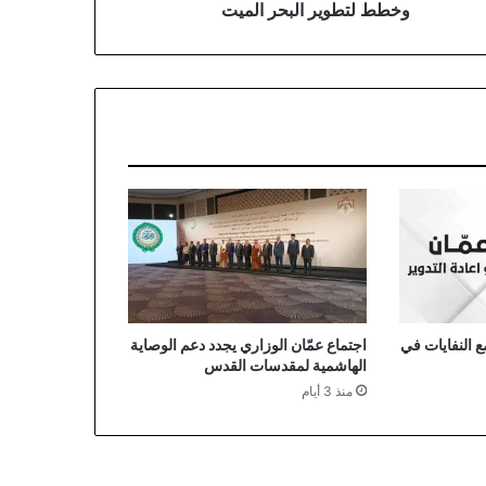
يت
وخطط لتطوير البحر الميت
 النفايات في
اجتماع عمّان الوزاري يجدد دعم الوصاية
الهاشمية لمقدسات القدس
منذ 3 أيام