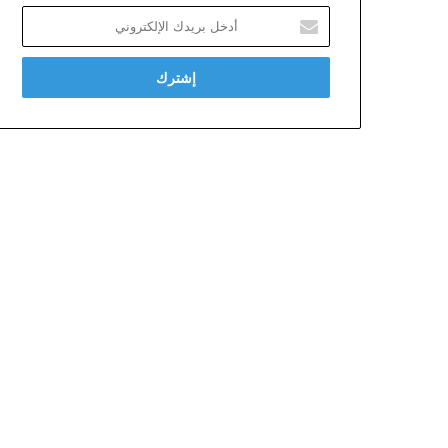
أدخل
بريدك
الإلكتروني