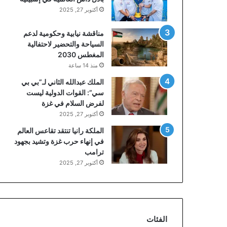
أكتوبر 27, 2025
مناقشة نيابية وحكومية لدعم
السياحة والتحضير لاحتفالية
المغطس 2030
منذ 14 ساعة
الملك عبدالله الثاني لـ”بي بي
سي”: القوات الدولية ليست
لفرض السلام في غزة
أكتوبر 27, 2025
الملكة رانيا تنتقد تقاعس العالم
في إنهاء حرب غزة وتشيد بجهود
ترامب
أكتوبر 27, 2025
الفئات