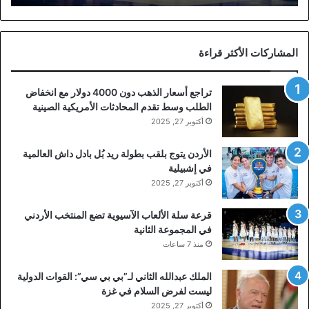
المشاركات الأكثر قراءة
تراجع أسعار الذهب دون 4000 دولار مع انخفاض
الطلب وسط تقدم المحادثات الأمريكية الصينية
أكتوبر 27, 2025
الأردن يتوج بلقب بطولة ريد بُل بادل داش العالمية
في إشبيلية
أكتوبر 27, 2025
قرعة سلة الألعاب الآسيوية تضع المنتخب الأردني
في المجموعة الثانية
منذ 7 ساعات
الملك عبدالله الثاني لـ”بي بي سي”: القوات الدولية
ليست لفرض السلام في غزة
أكتوبر 27, 2025