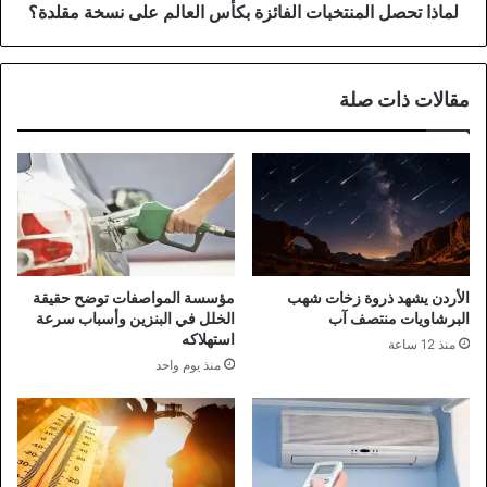
لماذا تحصل المنتخبات الفائزة بكأس العالم على نسخة مقلدة؟
مقالات ذات صلة
الأردن يشهد ذروة زخات شهب
مؤسسة المواصفات توضح حقيقة
البرشاويات منتصف آب
الخلل في البنزين وأسباب سرعة
استهلاكه
منذ 12 ساعة
منذ يوم واحد