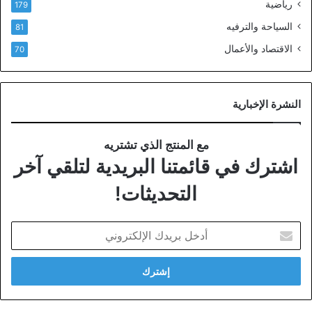
رياضية
179
السياحة والترفيه
81
الاقتصاد والأعمال
70
النشرة الإخبارية
مع المنتج الذي تشتريه
اشترك في قائمتنا البريدية لتلقي آخر
التحديثات!
أدخل
بريدك
الإلكتروني