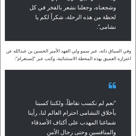
وشجعناه، وجعلنا نشعر بالفخر في كل
لحظة من هذه الرحلة، شكراً لكم يا
نشامى”.
وفي السياق ذاته، عبر سمو ولي العهد الأمير الحسين بن عبدالله عن
اعتزازه العميق بهذه المحطة الاستثنائية، وكتب عبر “إنستغرام”:
“نعم لم نكسب نقاطاً، ولكننا كسبنا
بأخلاق النشامى احترام العالم لنا، رأينا
شماغنا المهدب على أكتاف الأصدقاء
والمنافسين وحتى رجال الأمن