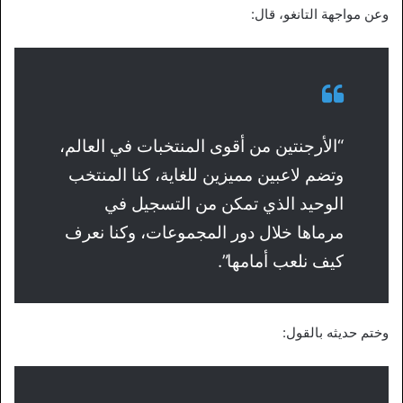
وعن مواجهة التانغو، قال:
“الأرجنتين من أقوى المنتخبات في العالم،
وتضم لاعبين مميزين للغاية، كنا المنتخب
الوحيد الذي تمكن من التسجيل في
مرماها خلال دور المجموعات، وكنا نعرف
كيف نلعب أمامها”.
وختم حديثه بالقول: