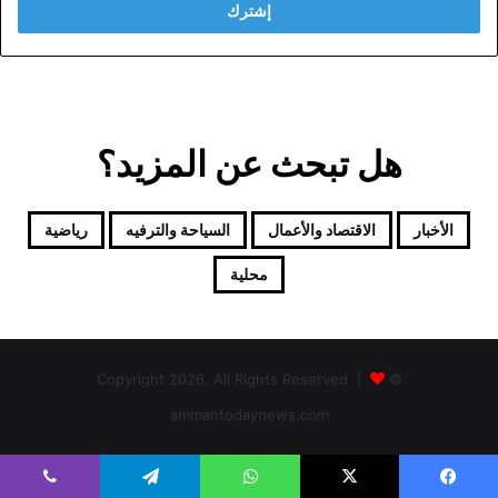
هل تبحث عن المزيد؟
الأخبار
الاقتصاد والأعمال
السياحة والترفيه
رياضية
محلية
© Copyright 2026, All Rights Reserved |
ammantodaynews.com