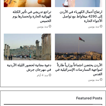
ارتفاع أحمال الكهرباء في الأردن
تراجع تدريجي في تأثير الكتلة
إلى 4290 ميغاواط مع تواصل
الهوائية الحارة وانحسارها يوم
الأجواء الحارة
الخميس
منذ يومين
منذ يومين
الأردن يحتضن اجتماعاً وزارياً طارئاً
دعوة مجانية لحضور الليلة الأردنية
لمواجهة الممارسات الإسرائيلية في
في مهرجان جرش
القدس
منذ 4 أيام
منذ يومين
Featured Posts