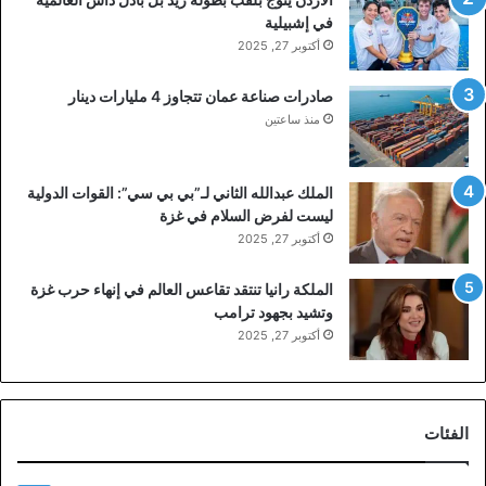
في إشبيلية
أكتوبر 27, 2025
صادرات صناعة عمان تتجاوز 4 مليارات دينار
منذ ساعتين
الملك عبدالله الثاني لـ”بي بي سي”: القوات الدولية
ليست لفرض السلام في غزة
أكتوبر 27, 2025
الملكة رانيا تنتقد تقاعس العالم في إنهاء حرب غزة
وتشيد بجهود ترامب
أكتوبر 27, 2025
الفئات