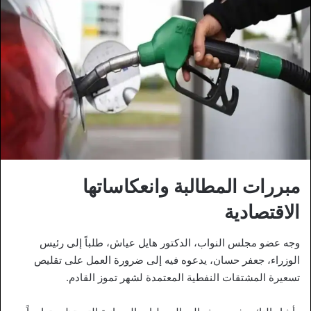
مبررات المطالبة وانعكاساتها
الاقتصادية
وجه عضو مجلس النواب، الدكتور هايل عياش، طلباً إلى رئيس
الوزراء، جعفر حسان، يدعوه فيه إلى ضرورة العمل على تقليص
تسعيرة المشتقات النفطية المعتمدة لشهر تموز القادم.