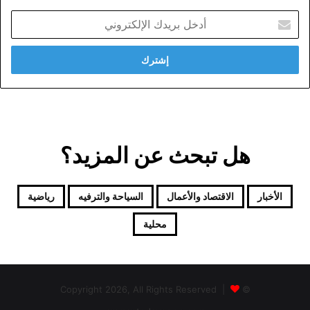
أدخل
بريدك
الإلكتروني
هل تبحث عن المزيد؟
الأخبار
الاقتصاد والأعمال
السياحة والترفيه
رياضية
محلية
© Copyright 2026, All Rights Reserved |