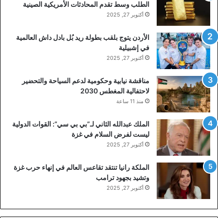
الطلب وسط تقدم المحادثات الأمريكية الصينية
أكتوبر 27, 2025
الأردن يتوج بلقب بطولة ريد بُل بادل داش العالمية
في إشبيلية
أكتوبر 27, 2025
مناقشة نيابية وحكومية لدعم السياحة والتحضير
لاحتفالية المغطس 2030
منذ 11 ساعة
الملك عبدالله الثاني لـ”بي بي سي”: القوات الدولية
ليست لفرض السلام في غزة
أكتوبر 27, 2025
الملكة رانيا تنتقد تقاعس العالم في إنهاء حرب غزة
وتشيد بجهود ترامب
أكتوبر 27, 2025