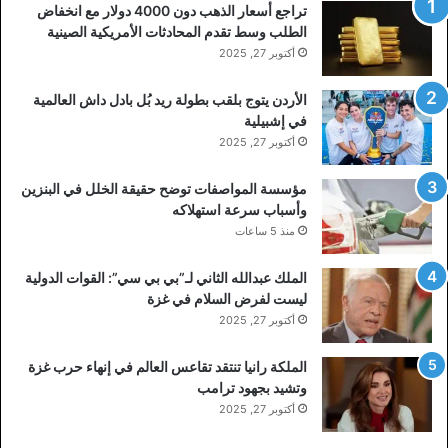
تراجع أسعار الذهب دون 4000 دولار مع انخفاض
الطلب وسط تقدم المحادثات الأمريكية الصينية
أكتوبر 27, 2025
الأردن يتوج بلقب بطولة ريد بُل بادل داش العالمية
في إشبيلية
أكتوبر 27, 2025
مؤسسة المواصفات توضح حقيقة الخلل في البنزين
وأسباب سرعة استهلاكه
منذ 5 ساعات
الملك عبدالله الثاني لـ”بي بي سي”: القوات الدولية
ليست لفرض السلام في غزة
أكتوبر 27, 2025
الملكة رانيا تنتقد تقاعس العالم في إنهاء حرب غزة
وتشيد بجهود ترامب
أكتوبر 27, 2025