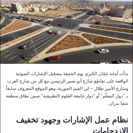
بدأت أمانة عمّان الكبرى يوم الجمعة بتشغيل الإشارات الضوئية
الواقعة على تقاطع شارع أبو نصير الرئيسي مع كل من شارع العرب
وشارع الأمير طلال – ابن القيم الجوزية، وهو الموقع المعروف سابقاً
بـ “دوار المعلّم” أو “دوار جامعة العلوم التطبيقية” ضمن نطاق منطقة
شفا بدران.
نظام عمل الإشارات وجهود تخفيف
الازدحامات