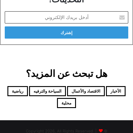
أدخل
بريدك
الإلكتروني
هل تبحث عن المزيد؟
الأخبار
الاقتصاد والأعمال
السياحة والترفيه
رياضية
محلية
© Copyright 2026, All Rights Reserved |