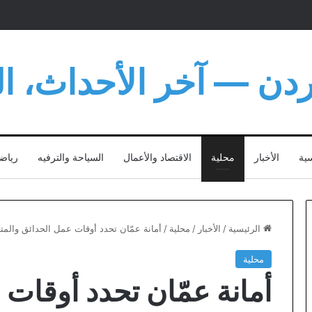
أردن — آخر الأحداث، الت
سية
الأخبار
محلية
الاقتصاد والأعمال
السياحة والترفيه
رياض
الرئيسية
/
الأخبار
/
محلية
/
أمانة عمّان تحدد أوقات عمل الحدائق والمت
محلية
أمانة عمّان تحدد أوقات