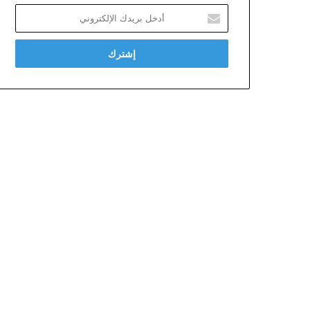
أدخل
بريدك
الإلكتروني