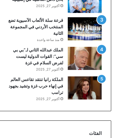
أكتوبر 27, 2025
قرعة سلة الألعاب الآسيوية تضع
المنتخب الأردني في المجموعة
الثانية
منذ ساعة واحدة
الملك عبدالله الثاني لـ”بي بي
سي”: القوات الدولية ليست
لفرض السلام في غزة
أكتوبر 27, 2025
الملكة رانيا تنتقد تقاعس العالم
في إنهاء حرب غزة وتشيد بجهود
ترامب
أكتوبر 27, 2025
الفئات