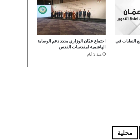
 النفايات في
اجتماع عمّان الوزاري يجدد دعم الوصاية
الهاشمية لمقدسات القدس
منذ 3 أيام
محلية