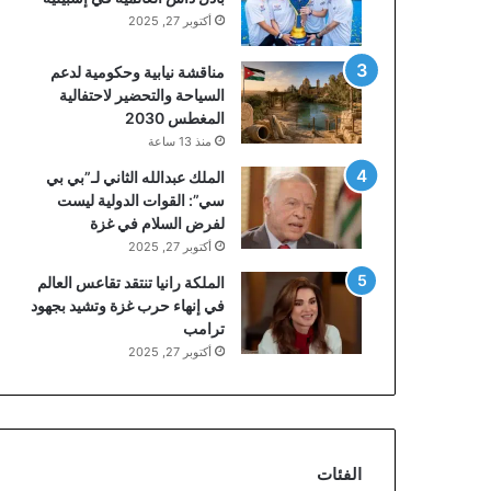
أكتوبر 27, 2025
مناقشة نيابية وحكومية لدعم
السياحة والتحضير لاحتفالية
المغطس 2030
منذ 13 ساعة
الملك عبدالله الثاني لـ”بي بي
سي”: القوات الدولية ليست
لفرض السلام في غزة
أكتوبر 27, 2025
الملكة رانيا تنتقد تقاعس العالم
في إنهاء حرب غزة وتشيد بجهود
ترامب
أكتوبر 27, 2025
الفئات