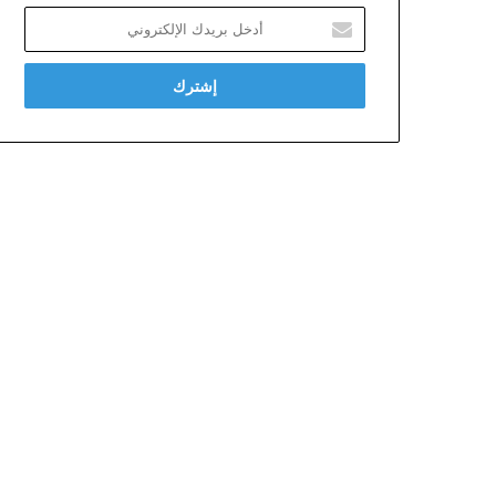
أدخل
بريدك
الإلكتروني