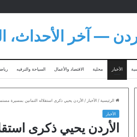
أردن — آخر الأحداث، الت
سية
الأخبار
محلية
الاقتصاد والأعمال
السياحة والترفيه
رياض
الرئيسية
/
الأخبار
/
الأردن يحيي ذكرى استقلاله الثمانين بمسيرة مستمر
الأخبار
الأردن يحيي ذكرى استقلا