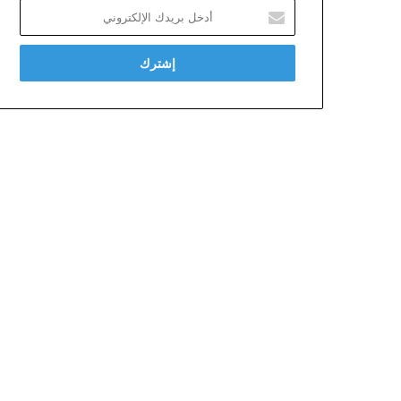
أدخل
بريدك
الإلكتروني