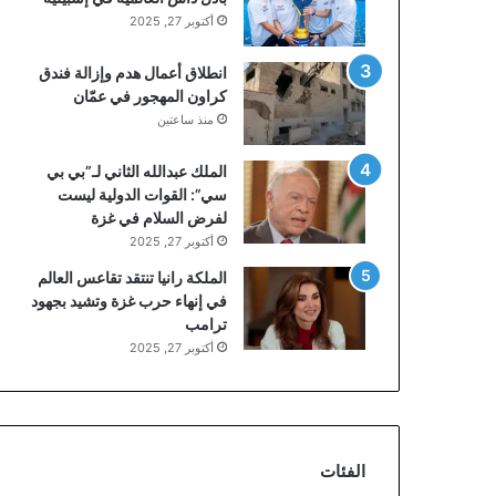
أكتوبر 27, 2025
انطلاق أعمال هدم وإزالة فندق
كراون المهجور في عمّان
منذ ساعتين
الملك عبدالله الثاني لـ”بي بي
سي”: القوات الدولية ليست
لفرض السلام في غزة
أكتوبر 27, 2025
الملكة رانيا تنتقد تقاعس العالم
في إنهاء حرب غزة وتشيد بجهود
ترامب
أكتوبر 27, 2025
الفئات