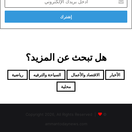
بريدك
الإلكتروني
هل تبحث عن المزيد؟
الأخبار
الاقتصاد والأعمال
السياحة والترفيه
رياضية
محلية
© Copyright 2026, All Rights Reserved |
ammantodaynews.com