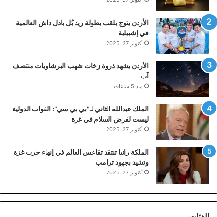
أكتوبر 27, 2025
الأردن يتوج بلقب بطولة ريد بُل بادل داش العالمية
في إشبيلية
أكتوبر 27, 2025
الأردن يشهد ذروة زخات شهب البرشاويات منتصف
آب
منذ 5 ساعات
الملك عبدالله الثاني لـ”بي بي سي”: القوات الدولية
ليست لفرض السلام في غزة
أكتوبر 27, 2025
الملكة رانيا تنتقد تقاعس العالم في إنهاء حرب غزة
وتشيد بجهود ترامب
أكتوبر 27, 2025
الفئات