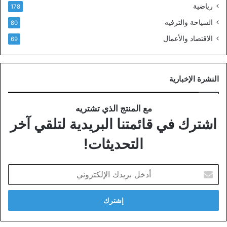
رياضية
178
السياحة والترفيه
80
الاقتصاد والأعمال
69
النشرة الإخبارية
مع المنتج الذي تشتريه
اشترك في قائمتنا البريدية لتلقي آخر
التحديثات!
أدخل
بريدك
الإلكتروني