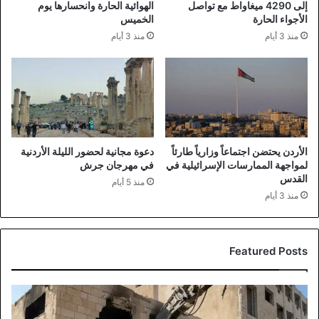
إلى 4290 ميغاواط مع تواصل
الهوائية الحارة وانحسارها يوم
الأجواء الحارة
الخميس
منذ 3 أيام
منذ 3 أيام
الأردن يحتضن اجتماعاً وزارياً طارئاً
دعوة مجانية لحضور الليلة الأردنية
لمواجهة الممارسات الإسرائيلية في
في مهرجان جرش
القدس
منذ 5 أيام
منذ 3 أيام
Featured Posts
انطلاق
أعمال