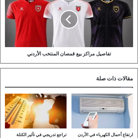
مراكز
بيع
قمصان
المنتخب
الأردني
تفاصيل مراكز بيع قمصان المنتخب الأردني
مقالات ذات صلة
ارتفاع أحمال الكهرباء في الأردن
تراجع تدريجي في تأثير الكتلة