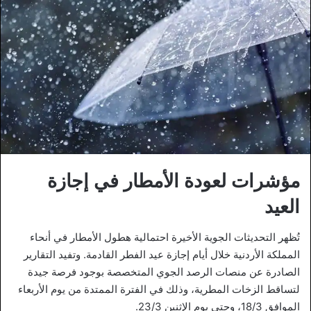
مؤشرات لعودة الأمطار في إجازة
العيد
تُظهر التحديثات الجوية الأخيرة احتمالية هطول الأمطار في أنحاء
المملكة الأردنية خلال أيام إجازة عيد الفطر القادمة. وتفيد التقارير
الصادرة عن منصات الرصد الجوي المتخصصة بوجود فرصة جيدة
لتساقط الزخات المطرية، وذلك في الفترة الممتدة من يوم الأربعاء
الموافق 18/3، وحتى يوم الإثنين 23/3.