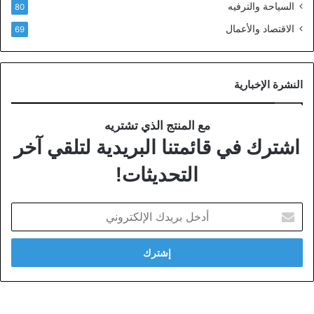
السياحة والترفيه
80
الاقتصاد والأعمال
69
النشرة الإخبارية
مع المنتج الذي تشتريه
اشترك في قائمتنا البريدية لتلقي آخر
التحديثات!
أدخل
بريدك
الإلكتروني