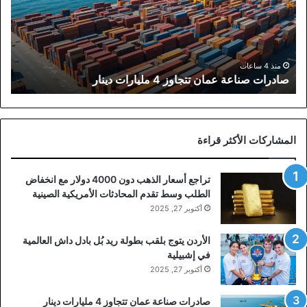
4
مليارات
دينار
منذ 4 ساعات
صادرات صناعة عمان تتجاوز 4 مليارات دينار
المشاركات الأكثر قراءة
تراجع أسعار الذهب دون 4000 دولار مع انخفاض
الطلب وسط تقدم المحادثات الأمريكية الصينية
أكتوبر 27, 2025
الأردن يتوج بلقب بطولة ريد بُل بادل داش العالمية
في إشبيلية
أكتوبر 27, 2025
صادرات صناعة عمان تتجاوز 4 مليارات دينار