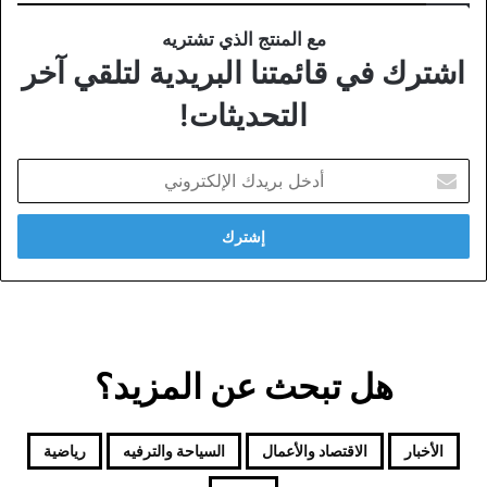
مع المنتج الذي تشتريه
اشترك في قائمتنا البريدية لتلقي آخر
التحديثات!
أدخل
بريدك
الإلكتروني
هل تبحث عن المزيد؟
الأخبار
الاقتصاد والأعمال
السياحة والترفيه
رياضية