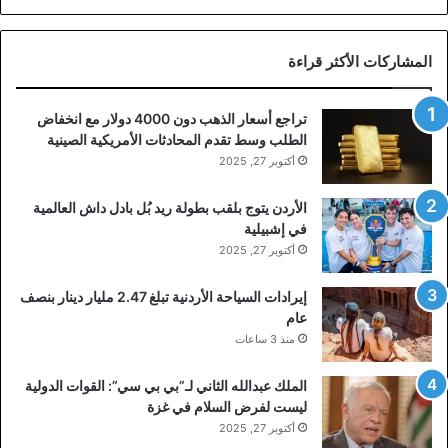
المشاركات الأكثر قراءة
تراجع أسعار الذهب دون 4000 دولار مع انخفاض
الطلب وسط تقدم المحادثات الأمريكية الصينية
أكتوبر 27, 2025
الأردن يتوج بلقب بطولة ريد بُل بادل داش العالمية
في إشبيلية
أكتوبر 27, 2025
إيرادات السياحة الأردنية تبلغ 2.47 مليار دينار بنصف
عام
منذ 3 ساعات
الملك عبدالله الثاني لـ”بي بي سي”: القوات الدولية
ليست لفرض السلام في غزة
أكتوبر 27, 2025