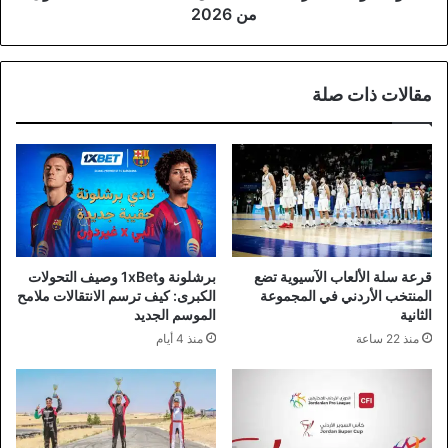
2026
من 2026
مقالات ذات صلة
قرعة سلة الألعاب الآسيوية تضع
برشلونة و1xBet وصيف التحولات
المنتخب الأردني في المجموعة
الكبرى: كيف ترسم الانتقالات ملامح
الثانية
الموسم الجديد
منذ 22 ساعة
منذ 4 أيام