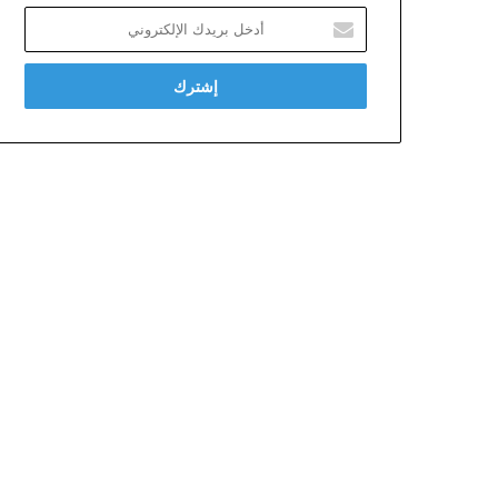
أدخل
بريدك
الإلكتروني