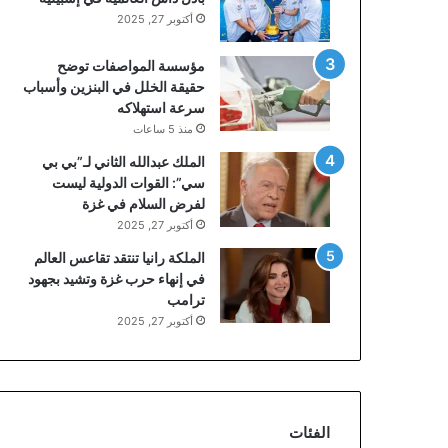
أكتوبر 27, 2025
مؤسسة المواصفات توضح
حقيقة الخلل في البنزين وأسباب
سرعة استهلاكه
منذ 5 ساعات
الملك عبدالله الثاني لـ”بي بي
سي”: القوات الدولية ليست
لفرض السلام في غزة
أكتوبر 27, 2025
الملكة رانيا تنتقد تقاعس العالم
في إنهاء حرب غزة وتشيد بجهود
ترامب
أكتوبر 27, 2025
الفئات