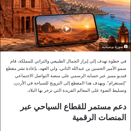
صورة توضيحية
في خطوة تهدف إلى إبراز الجمال الطبيعي والتراثي للمملكة، قام
سمو الأمير الحسين بن عبدالله الثاني، ولي العهد، بإعادة نشر مقطع
فيديو مميز عبر حسابه الرسمي على منصة التواصل الاجتماعي
“إنستغرام”. ويهدف هذا المقطع إلى الترويج للسياحة في الأردن،
وتسليط الضوء على المعالم الفريدة التي تزخر بها البلاد.
دعم مستمر للقطاع السياحي عبر
المنصات الرقمية