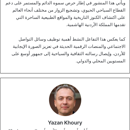
ويأتي هذا المنشور في إطار حرص سموه الدائم والمستمر على دعم
القطاع السياحي الحيوي، وتشجيع الزوار من مختلف أنحاء العالم
على اكتشاف الكنوز التاريخية والمواقع الطبيعية الساحرة التي
تقدمها المملكة الأردنية الهاشمية.
كما يعكس هذا التفاعل النشط أهمية توظيف وسائل التواصل
الاجتماعي والمنصات الرقمية الحديثة في تعزيز الصورة الإيجابية
للأردن، وإيصال رسالته الثقافية والسياحية إلى جمهور أوسع على
المستويين المحلي والدولي.
Yazan Khoury