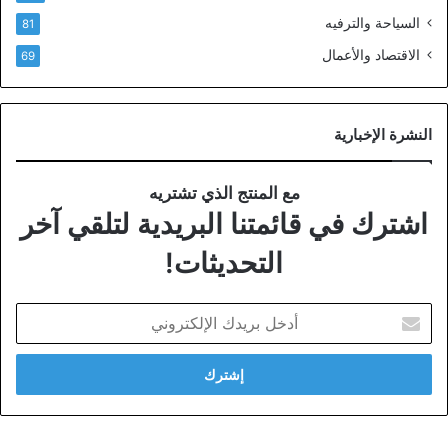
السياحة والترفيه
81
الاقتصاد والأعمال
69
النشرة الإخبارية
مع المنتج الذي تشتريه
اشترك في قائمتنا البريدية لتلقي آخر
التحديثات!
أدخل
بريدك
الإلكتروني