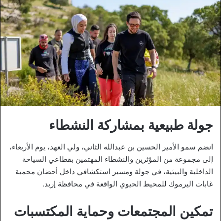
جولة طبيعية بمشاركة النشطاء
انضم سمو الأمير الحسين بن عبدالله الثاني، ولي العهد، يوم الأربعاء،
إلى مجموعة من المؤثرين والنشطاء المهتمين بقطاعي السياحة
الداخلية والبيئية، في جولة ومسير استكشافي داخل أحضان محمية
غابات اليرموك للمحيط الحيوي الواقعة في محافظة إربد.
تمكين المجتمعات وحماية المكتسبات