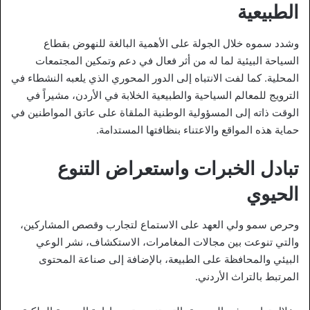
الطبيعية
وشدد سموه خلال الجولة على الأهمية البالغة للنهوض بقطاع
السياحة البيئية لما له من أثر فعال في دعم وتمكين المجتمعات
المحلية. كما لفت الانتباه إلى الدور المحوري الذي يلعبه النشطاء في
الترويج للمعالم السياحية والطبيعية الخلابة في الأردن، مشيراً في
الوقت ذاته إلى المسؤولية الوطنية الملقاة على عاتق المواطنين في
حماية هذه المواقع والاعتناء بنظافتها المستدامة.
تبادل الخبرات واستعراض التنوع
الحيوي
وحرص سمو ولي العهد على الاستماع لتجارب وقصص المشاركين،
والتي تنوعت بين مجالات المغامرات، الاستكشاف، نشر الوعي
البيئي والمحافظة على الطبيعة، بالإضافة إلى صناعة المحتوى
المرتبط بالتراث الأردني.