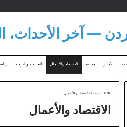
أردن — آخر الأحداث، الت
سية
الأخبار
محلية
الاقتصاد والأعمال
السياحة والترفيه
رياض
الرئيسية
/
الاقتصاد والأعمال
الاقتصاد والأعمال