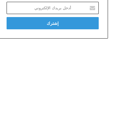
أدخل
بريدك
الإلكتروني