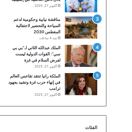
أكتوبر 27, 2025
مناقشة نيابية وحكومية لدعم
السياحة والتحضير لاحتفالية
المغطس 2030
منذ 4 ساعات
الملك عبدالله الثاني لـ”بي بي
سي”: القوات الدولية ليست
لفرض السلام في غزة
أكتوبر 27, 2025
الملكة رانيا تنتقد تقاعس العالم
في إنهاء حرب غزة وتشيد بجهود
ترامب
أكتوبر 27, 2025
الفئات