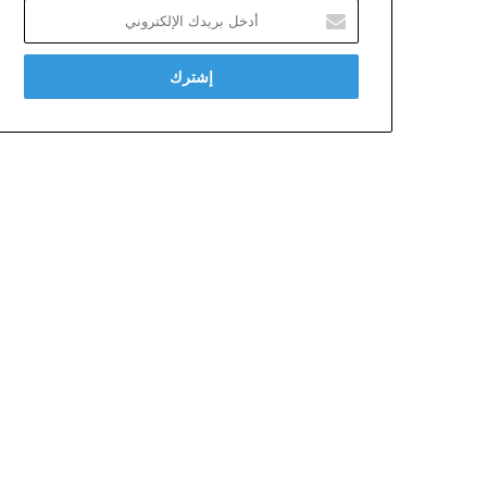
أدخل
بريدك
الإلكتروني