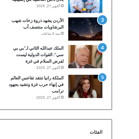
أكتوبر 27, 2025
الأردن يشهد ذروة زخات شهب
البرشاويات منتصف آب
منذ 4 ساعات
الملك عبدالله الثاني لـ”بي بي
سي”: القوات الدولية ليست
لفرض السلام في غزة
أكتوبر 27, 2025
الملكة رانيا تنتقد تقاعس العالم
في إنهاء حرب غزة وتشيد بجهود
ترامب
أكتوبر 27, 2025
الفئات