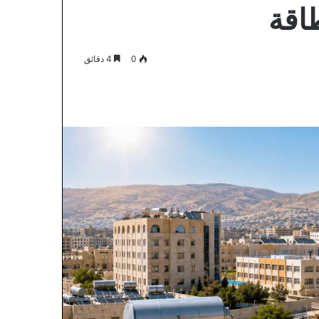
اقة
0
4 دقائق