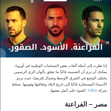
إذا نظرت إلى أمثلة ألقاب بعض المنتخبات الوطنية في أوروبا،
يمكنك أن ترى أن التسمية غالبًا ما تتعلق بألوان الزي الرسمي.
يختلف الوضع في الشرق الأوسط وشمال إفريقيا، حيث ترمز
الأسماء المستعارة غالبًا إلى تاريخ البلاد وثقافتها وهويتها. تسلط
شركة
1xBet
الضوء على أصل بعضها.
مصر – الفراعنة