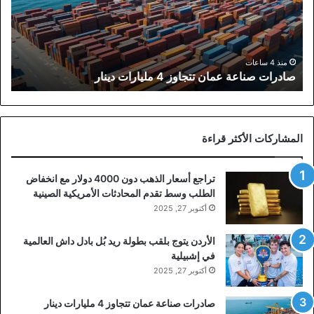
4
مليارات
دينار
منذ 4 ساعات
صادرات صناعة عمان تتجاوز 4 مليارات دينار
المشاركات الأكثر قراءة
تراجع أسعار الذهب دون 4000 دولار مع انخفاض
الطلب وسط تقدم المحادثات الأمريكية الصينية
أكتوبر 27, 2025
الأردن يتوج بلقب بطولة ريد بُل بادل داش العالمية
في إشبيلية
أكتوبر 27, 2025
صادرات صناعة عمان تتجاوز 4 مليارات دينار