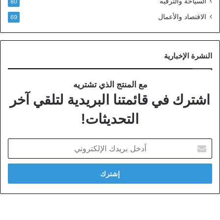
السياحة والترفيه
80
الاقتصاد والأعمال
69
النشرة الإخبارية
مع المنتج الذي تشتريه
اشترك في قائمتنا البريدية لتلقي آخر
التحديثات!
أدخل
بريدك
الإلكتروني