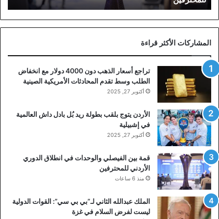
المشاركات الأكثر قراءة
تراجع أسعار الذهب دون 4000 دولار مع انخفاض
الطلب وسط تقدم المحادثات الأمريكية الصينية
أكتوبر 27, 2025
الأردن يتوج بلقب بطولة ريد بُل بادل داش العالمية
في إشبيلية
أكتوبر 27, 2025
قمة بين الفيصلي والوحدات في انطلاق الدوري
الأردني للمحترفين
منذ 6 ساعات
الملك عبدالله الثاني لـ”بي بي سي”: القوات الدولية
ليست لفرض السلام في غزة