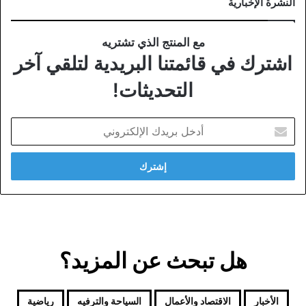
النشرة الإخبارية
مع المنتج الذي تشتريه
اشترك في قائمتنا البريدية لتلقي آخر
التحديثات!
أدخل
بريدك
الإلكتروني
هل تبحث عن المزيد؟
الأخبار
الاقتصاد والأعمال
السياحة والترفيه
رياضية